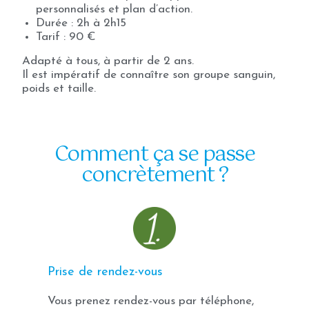
personnalisés et plan d’action.
Durée : 2h à 2h15
Tarif : 90 €
Adapté à tous, à partir de 2 ans.
Il est impératif de connaître son groupe sanguin,
poids et taille.
Comment ça se passe
concrètement ?
Prise de rendez-vous
Vous prenez rendez-vous par téléphone,