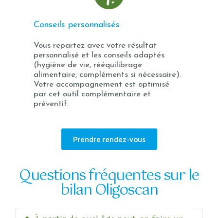
Conseils personnalisés
Vous repartez avec votre résultat
personnalisé et les conseils adaptés
(hygiène de vie, rééquilibrage
alimentaire, compléments si nécessaire).
Votre accompagnement est optimisé
par cet outil complémentaire et
préventif.
Prendre rendez-vous
Questions fréquentes sur le
bilan Oligoscan