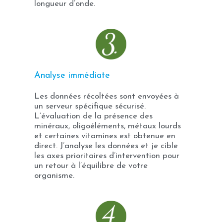
longueur d’onde.
Analyse immédiate
Les données récoltées sont envoyées à
un serveur spécifique sécurisé.
L’évaluation de la présence des
minéraux, oligoéléments, métaux lourds
et certaines vitamines est obtenue en
direct. J’analyse les données et je cible
les axes prioritaires d’intervention pour
un retour à l’équilibre de votre
organisme.