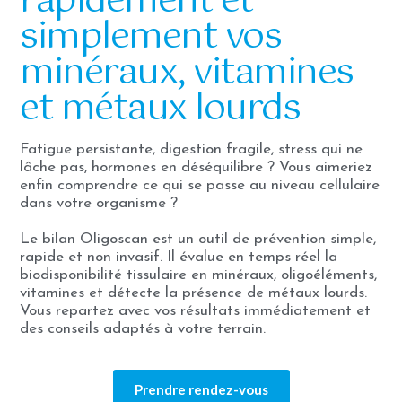
rapidement et
simplement vos
minéraux, vitamines
et métaux lourds
Fatigue persistante, digestion fragile, stress qui ne
lâche pas, hormones en déséquilibre ? Vous aimeriez
enfin comprendre ce qui se passe au niveau cellulaire
dans votre organisme ?
Le bilan Oligoscan est un outil de prévention simple,
rapide et non invasif. Il évalue en temps réel la
biodisponibilité tissulaire en minéraux, oligoéléments,
vitamines et détecte la présence de métaux lourds.
Vous repartez avec vos résultats immédiatement et
des conseils adaptés à votre terrain.
Prendre rendez-vous