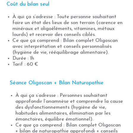
Coût du bilan seul
À qui ça s’adresse : Toute personne souhaitant
faire un état des lieux de son terrain (carence en
minéraux et oligoéléments, vitamines, métaux
lourds) et recevoir des conseils ciblés.
Ce que ça comprend : Bilan complet Oligoscan
avec interprétation et conseils personnalisés
(hygiène de vie, rééquilibrage alimentaire).
Durée : 1h
Tarif : 60 €
Séance Oligoscan + Bilan Naturopathie
À qui ça s’adresse : Personnes souhaitant
approfondir l’anamnèse et comprendre la cause
des dysfonctionnements (hygiène de vie,
habitudes alimentaires, élimination par les
émonctoires, équilibre émotionnel).
Ce que ça comprend : Bilan complet Oligoscan
+ bilan de naturopathie approfondi + conseils