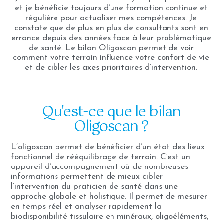
et je bénéficie toujours d’une formation continue et
régulière pour actualiser mes compétences. Je
constate que de plus en plus de consultants sont en
errance depuis des années face à leur problématique
de santé. Le bilan Oligoscan permet de voir
comment votre terrain influence votre confort de vie
et de cibler les axes prioritaires d’intervention.
Qu'est-ce que le bilan
Oligoscan ?
L’oligoscan permet de bénéficier d’un état des lieux
fonctionnel de rééquilibrage de terrain. C’est un
appareil d’accompagnement où de nombreuses
informations permettent de mieux cibler
l’intervention du praticien de santé dans une
approche globale et holistique. Il permet de mesurer
en temps réel et analyser rapidement la
biodisponibilité tissulaire en minéraux, oligoéléments,