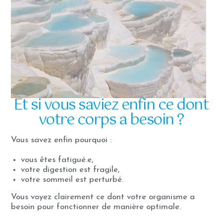
Et si vous saviez enfin ce dont
votre corps a besoin ?
Vous savez enfin pourquoi :
vous êtes fatigué.e,
votre digestion est fragile,
votre sommeil est perturbé.
Vous voyez clairement ce dont votre organisme a
besoin pour fonctionner de manière optimale.