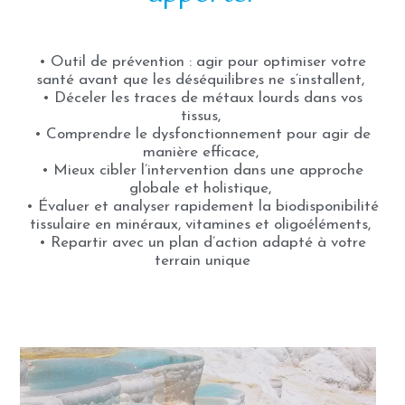
• Outil de prévention : agir pour optimiser votre
santé avant que les déséquilibres ne s’installent,
• Déceler les traces de métaux lourds dans vos
tissus,
• Comprendre le dysfonctionnement pour agir de
manière efficace,
• Mieux cibler l’intervention dans une approche
globale et holistique,
• Évaluer et analyser rapidement la biodisponibilité
tissulaire en minéraux, vitamines et oligoéléments,
• Repartir avec un plan d’action adapté à votre
terrain unique