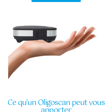
Ce qu'un Oligoscan peut vous
apporter