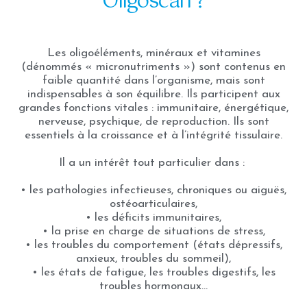
Oligoscan ?
Les oligoéléments, minéraux et vitamines
(dénommés « micronutriments ») sont contenus en
faible quantité dans l’organisme, mais sont
indispensables à son équilibre. Ils participent aux
grandes fonctions vitales : immunitaire, énergétique,
nerveuse, psychique, de reproduction. Ils sont
essentiels à la croissance et à l’intégrité tissulaire.
Il a un intérêt tout particulier dans :
• les pathologies infectieuses, chroniques ou aiguës,
ostéoarticulaires,
• les déficits immunitaires,
• la prise en charge de situations de stress,
• les troubles du comportement (états dépressifs,
anxieux, troubles du sommeil),
• les états de fatigue, les troubles digestifs, les
troubles hormonaux…