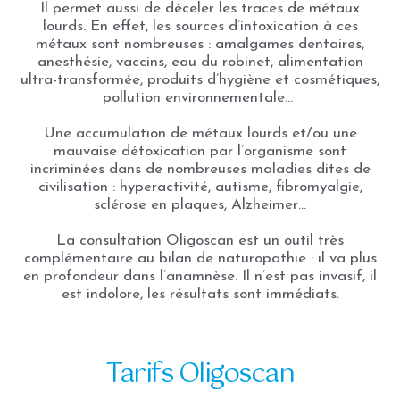
Il permet aussi de déceler les traces de métaux
lourds. En effet, les sources d’intoxication à ces
métaux sont nombreuses : amalgames dentaires,
anesthésie, vaccins, eau du robinet, alimentation
ultra-transformée, produits d’hygiène et cosmétiques,
pollution environnementale…
Une accumulation de métaux lourds et/ou une
mauvaise détoxication par l’organisme sont
incriminées dans de nombreuses maladies dites de
civilisation : hyperactivité, autisme, fibromyalgie,
sclérose en plaques, Alzheimer…
La consultation Oligoscan est un outil très
complémentaire au bilan de naturopathie : il va plus
en profondeur dans l’anamnèse. Il n’est pas invasif, il
est indolore, les résultats sont immédiats.
Tarifs Oligoscan