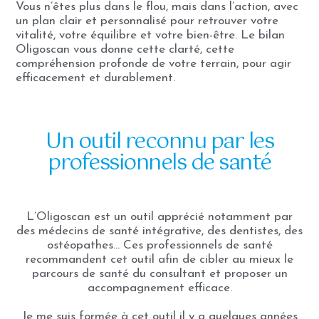
Vous n’êtes plus dans le flou, mais dans l’action, avec
un plan clair et personnalisé pour retrouver votre
vitalité, votre équilibre et votre bien-être. Le bilan
Oligoscan vous donne cette clarté, cette
compréhension profonde de votre terrain, pour agir
efficacement et durablement.
Un outil reconnu par les
professionnels de santé
L’Oligoscan est un outil apprécié notamment par
des médecins de santé intégrative, des dentistes, des
ostéopathes… Ces professionnels de santé
recommandent cet outil afin de cibler au mieux le
parcours de santé du consultant et proposer un
accompagnement efficace.
Je me suis formée à cet outil il y a quelques années