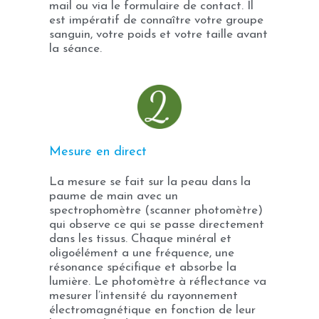
mail ou via le formulaire de contact. Il
est impératif de connaître votre groupe
sanguin, votre poids et votre taille avant
la séance.
Mesure en direct
La mesure se fait sur la peau dans la
paume de main avec un
spectrophomètre (scanner photomètre)
qui observe ce qui se passe directement
dans les tissus. Chaque minéral et
oligoélément a une fréquence, une
résonance spécifique et absorbe la
lumière. Le photomètre à réflectance va
mesurer l’intensité du rayonnement
électromagnétique en fonction de leur