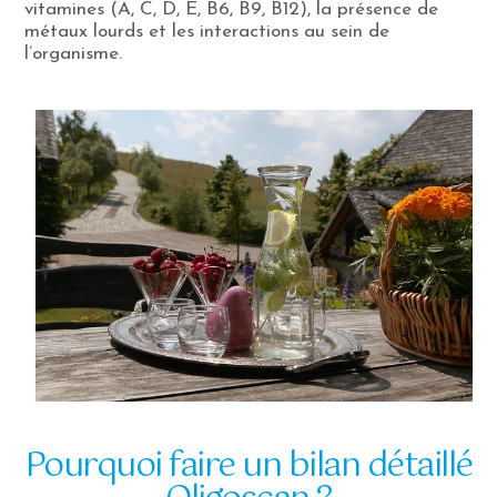
vitamines (A, C, D, E, B6, B9, B12), la présence de
métaux lourds et les interactions au sein de
l’organisme.
Pourquoi faire un bilan détaillé